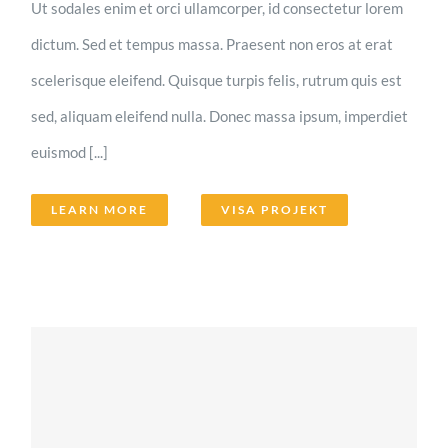
Ut sodales enim et orci ullamcorper, id consectetur lorem
dictum. Sed et tempus massa. Praesent non eros at erat
scelerisque eleifend. Quisque turpis felis, rutrum quis est
sed, aliquam eleifend nulla. Donec massa ipsum, imperdiet
euismod [...]
LEARN MORE
VISA PROJEKT