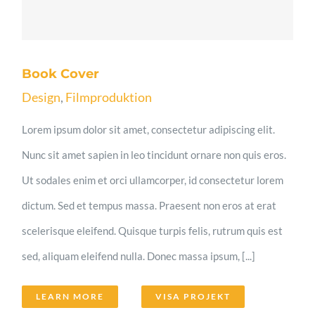
Book Cover
Design
,
Filmproduktion
Lorem ipsum dolor sit amet, consectetur adipiscing elit.
Nunc sit amet sapien in leo tincidunt ornare non quis eros.
Ut sodales enim et orci ullamcorper, id consectetur lorem
dictum. Sed et tempus massa. Praesent non eros at erat
scelerisque eleifend. Quisque turpis felis, rutrum quis est
sed, aliquam eleifend nulla. Donec massa ipsum, [...]
LEARN MORE
VISA PROJEKT