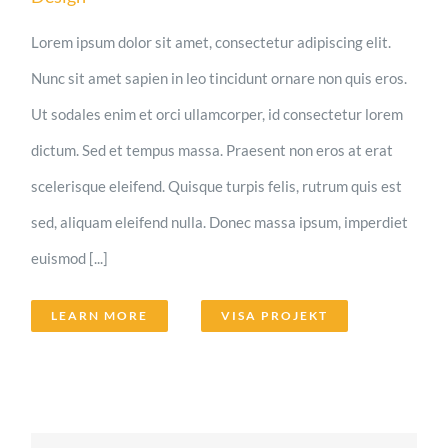
Lorem ipsum dolor sit amet, consectetur adipiscing elit.
Nunc sit amet sapien in leo tincidunt ornare non quis eros.
Ut sodales enim et orci ullamcorper, id consectetur lorem
dictum. Sed et tempus massa. Praesent non eros at erat
scelerisque eleifend. Quisque turpis felis, rutrum quis est
sed, aliquam eleifend nulla. Donec massa ipsum, imperdiet
euismod [...]
LEARN MORE
VISA PROJEKT