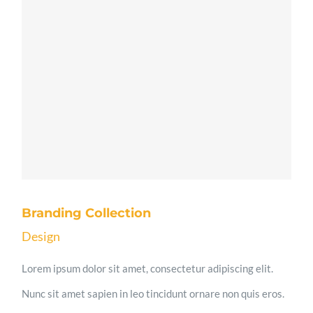
Branding Collection
Design
Lorem ipsum dolor sit amet, consectetur adipiscing elit.
Nunc sit amet sapien in leo tincidunt ornare non quis eros.