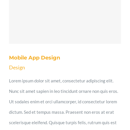
Mobile App Design
Design
Lorem ipsum dolor sit amet, consectetur adipiscing elit.
Nunc sit amet sapien in leo tincidunt ornare non quis eros.
Ut sodales enim et orci ullamcorper, id consectetur lorem
dictum. Sed et tempus massa. Praesent non eros at erat
scelerisque eleifend. Quisque turpis felis, rutrum quis est