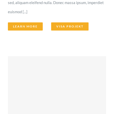
sed, aliquam eleifend nulla. Donec massa ipsum, imperdiet
euismod [...]
LEARN MORE
VISA PROJEKT