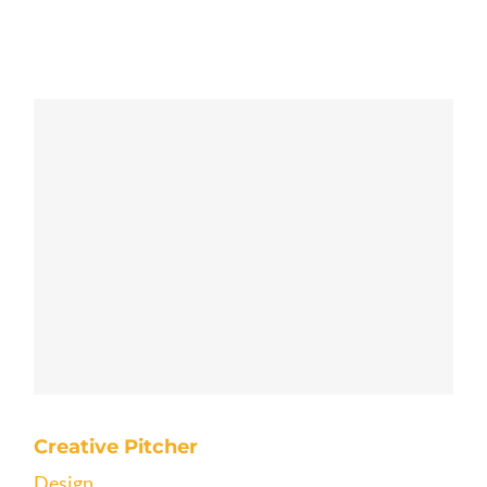
Creative Pitcher
Design