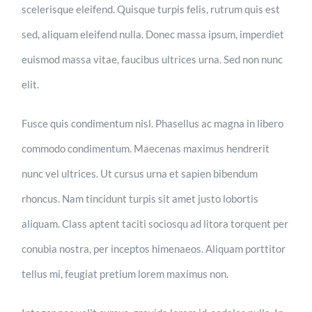
scelerisque eleifend. Quisque turpis felis, rutrum quis est
sed, aliquam eleifend nulla. Donec massa ipsum, imperdiet
euismod massa vitae, faucibus ultrices urna. Sed non nunc
elit.
Fusce quis condimentum nisl. Phasellus ac magna in libero
commodo condimentum. Maecenas maximus hendrerit
nunc vel ultrices. Ut cursus urna et sapien bibendum
rhoncus. Nam tincidunt turpis sit amet justo lobortis
aliquam. Class aptent taciti sociosqu ad litora torquent per
conubia nostra, per inceptos himenaeos. Aliquam porttitor
tellus mi, feugiat pretium lorem maximus non.