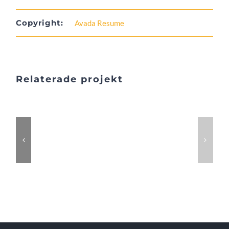
Copyright:
Avada Resume
Relaterade projekt