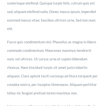
scelerisque eleifend. Quisque turpis felis, rutrum quis est
sed, aliquam eleifend nulla. Donec massa ipsum, imperdiet
euismod massa vitae, faucibus ultrices urna. Sed non nunc
elit.
Fusce quis condimentum nisl. Phasellus ac magna in libero
commodo condimentum. Maecenas maximus hendrerit
nunc vel ultrices. Ut cursus urna et sapien bibendum
rhoncus. Nam tincidunt turpis sit amet justo lobortis
aliquam. Class aptent taciti sociosqu ad litora torquent per
conubia nostra, per inceptos himenaeos. Aliquam porttitor
tellus mi, feugiat pretium lorem maximus non.