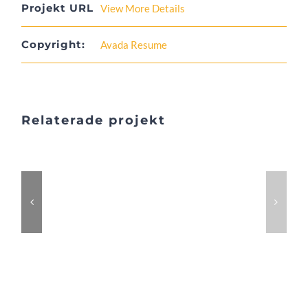
Projekt URL
View More Details
Copyright:
Avada Resume
Relaterade projekt