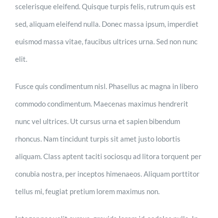
scelerisque eleifend. Quisque turpis felis, rutrum quis est
sed, aliquam eleifend nulla. Donec massa ipsum, imperdiet
euismod massa vitae, faucibus ultrices urna. Sed non nunc
elit.
Fusce quis condimentum nisl. Phasellus ac magna in libero
commodo condimentum. Maecenas maximus hendrerit
nunc vel ultrices. Ut cursus urna et sapien bibendum
rhoncus. Nam tincidunt turpis sit amet justo lobortis
aliquam. Class aptent taciti sociosqu ad litora torquent per
conubia nostra, per inceptos himenaeos. Aliquam porttitor
tellus mi, feugiat pretium lorem maximus non.